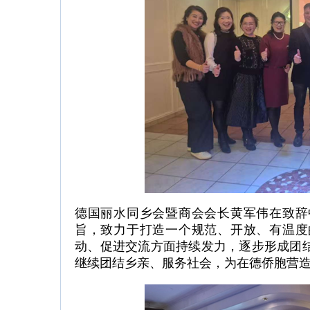
德国丽水同乡会暨商会会长黄军伟在致辞
旨，致力于打造一个规范、开放、有温度
动、促进交流方面持续发力，逐步形成团
继续团结乡亲、服务社会，为在德侨胞营