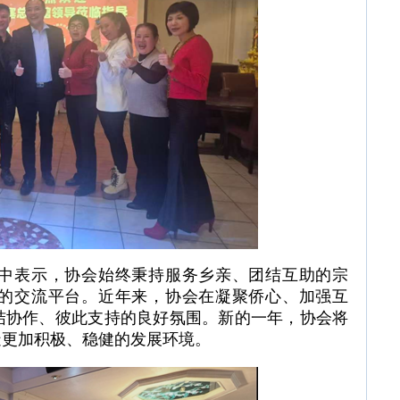
中表示，协会始终秉持服务乡亲、团结互助的宗
的交流平台。近年来，协会在凝聚侨心、加强互
结协作、彼此支持的良好氛围。新的一年，协会将
造更加积极、稳健的发展环境。