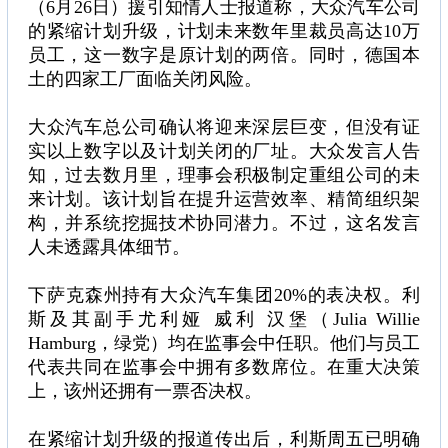
（6月26日）援引知情人士报道称，大众汽车公司
的紧缩计划升级，计划未来数年里裁员高达10万
员工，这一数字是原计划的两倍。同时，德国本
土的四家工厂面临关闭风险。
大众汽车总公司确认将迎来深层巨变，但没有证
实以上数字以及计划关闭的厂址。大众发言人告
知，过去数月里，理事会积极制定重组公司的未
来计划。该计划旨在提升运营效率、精简组织架
构，并系统挖掘技术协同潜力。不过，这名发言
人未透露具体细节。
下萨克森州持有大众汽车集团20%的表决权。利
斯及其副手尤利娅 威利 汉堡（Julia Willie
Hamburg，绿党）均在监事会中任职。他们与员工
代表共同在监事会中拥有多数席位。在重大决策
上，该州还拥有一票否决权。
在紧缩计划升级的报道传出后，利斯周五已明确