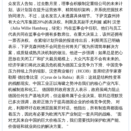
众发言人告知，过去数月里，理事会积极制定重组公司的未来计
划。该计划旨在提升运营效率、精简组织架构，并系统挖掘技术
协同潜力。不过，这名发言人未透露具体细节。 下萨克森州持
有大众汽车集团20%的表决权。利斯及其副手尤利娅 威利 汉堡
（Julia Willie Hamburg，绿党）均在监事会中任职。他们与员工
代表共同在监事会中拥有多数席位。在重大决策上，该州还拥有
一票否决权。 在紧缩计划升级的报道传出后，利斯周五已明确
表示，下萨克森州绝不会同意任何将关厂视为所谓简单解决方
案，或质疑成熟共决机制的做法。他进一步强调：如果总是把心
思放在关闭工厂和扩大裁员规模上，大众汽车是不会有未来的。
经济学家们将此次裁员危机视为德国工业竞争力下滑、中国竞争
压力持续上升的缩影。汉堡商业银行（HCOB）首席经济学家赛
勒斯·德拉鲁比亚（Cyrus de la Rubia）表示：这就是结构性变革
的残酷现实。中国工业正以海啸之势冲击我们的核心产业汽车、
机械制造和化工。 德国联邦政府发言人表示，政府虽竭力阻止
德国任何生产基地关闭，但这最终属于企业决策。联邦总理默茨
已多次强调，政府正致力于提高德国企业的价格竞争优势。 对
此，利斯呼吁在欧洲层面展开对话。他指出，所有制造商都面临
着压力，因此有必要为欧洲汽车产业制定一套共同的战略。 "面
对尤其来自中国的巨大价格压力，我们需要找到保护欧洲产能、
价值链和就业岗位的解决方案。 "