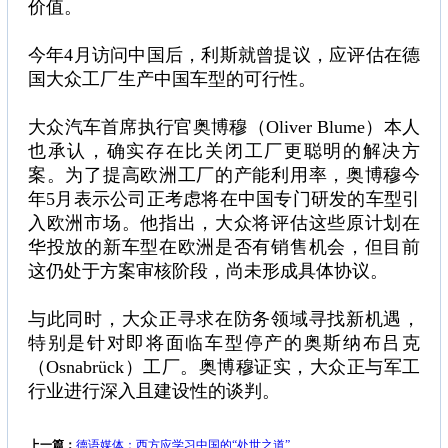
价值。
今年4月访问中国后，利斯就曾提议，应评估在德
国大众工厂生产中国车型的可行性。
大众汽车首席执行官奥博穆（Oliver Blume）本人
也承认，确实存在比关闭工厂更聪明的解决方
案。为了提高欧洲工厂的产能利用率，奥博穆今
年5月表示公司正考虑将在中国专门研发的车型引
入欧洲市场。他指出，大众将评估这些原计划在
华投放的新车型在欧洲是否有销售机会，但目前
这仍处于方案审核阶段，尚未形成具体协议。
与此同时，大众正寻求在防务领域寻找新机遇，
特别是针对即将面临车型停产的奥斯纳布吕克
（Osnabrück）工厂。奥博穆证实，大众正与军工
行业进行深入且建设性的谈判。
上一篇：
德语媒体：西方应学习中国的“处世之道”