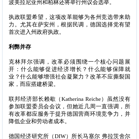
波美拉尼亚州和柏林还将举行州议会选举。
执政联盟希望，这项改革能够为各州竞选带来助
力。尤其在萨安州，根据民调，德国选择党有望
首次进入州政府执政。
利弊并存
克林拜尔强调，改革必须围绕一个核心问题展
开：什么能够促进经济增长？什么能够保障就
业？什么能够增强社会凝聚力？改革不应撕裂国
家，而应搭建桥梁。
联邦经济部长赖歇（Katherina Reiche）虽然没有
参加联盟委员会会议，但她近几周一直强调，所
有改革都应服务于提升德国营商环境竞争力，并
降低企业和劳动者成本。
德国经济研究所（DIW）所长马塞尔 弗拉茨舍尔