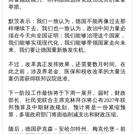
举措。
默茨表示：我们一致认为，德国不能再像过去那
样继续下去。我们也一致认为，政治中间力量必
须在今天向全国证明：我们能够治理这个国家，
我们能够实现现代化，我们能够带领国家走向未
来。我们要让德国重新焕发生机。
不过，改革真正发挥效果，还需要数月时间。在
此之前，涉及养老金、医保和税收改革的大量法
案仍需获得联邦议院批准。
下一阶段工作最快将于下周一展开。届时，财政
部长、社民党联合主席克林拜尔将公布2027年联
邦预算及中期财政规划。预计将是一份紧缩预
算，多项政府部门将面临削减支出和财政压缩。
随后，德国萨克森－安哈尔特州、梅克伦堡－前