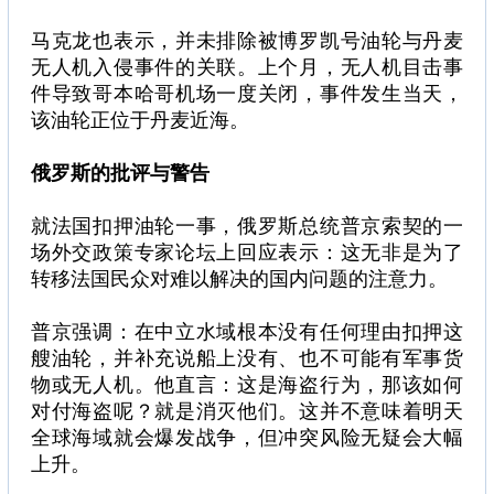
马克龙也表示，并未排除被博罗凯号油轮与丹麦
无人机入侵事件的关联。上个月，无人机目击事
件导致哥本哈哥机场一度关闭，事件发生当天，
该油轮正位于丹麦近海。
俄罗斯的批评与警告
就法国扣押油轮一事，俄罗斯总统普京索契的一
场外交政策专家论坛上回应表示：这无非是为了
转移法国民众对难以解决的国内问题的注意力。
普京强调：在中立水域根本没有任何理由扣押这
艘油轮，并补充说船上没有、也不可能有军事货
物或无人机。他直言：这是海盗行为，那该如何
对付海盗呢？就是消灭他们。这并不意味着明天
全球海域就会爆发战争，但冲突风险无疑会大幅
上升。