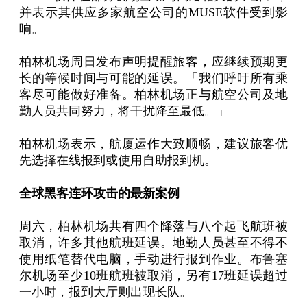
并表示其供应多家航空公司的MUSE软件受到影
响。
柏林机场周日发布声明提醒旅客，应继续预期更
长的等候时间与可能的延误。「我们呼吁所有乘
客尽可能做好准备。柏林机场正与航空公司及地
勤人员共同努力，将干扰降至最低。」
柏林机场表示，航厦运作大致顺畅，建议旅客优
先选择在线报到或使用自助报到机。
全球黑客连环攻击的最新案例
周六，柏林机场共有四个降落与八个起飞航班被
取消，许多其他航班延误。地勤人员甚至不得不
使用纸笔替代电脑，手动进行报到作业。布鲁塞
尔机场至少10班航班被取消，另有17班延误超过
一小时，报到大厅则出现长队。