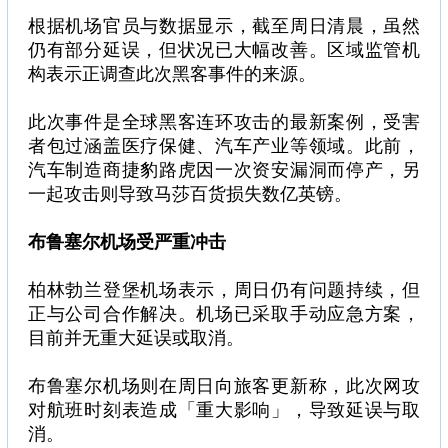
根据机场官员与数据显示，截至周日清晨，虽然
仍有部分延误，但状况已大幅改善。区域监管机
构表示正调查此次黑客事件的来源。
此次事件是全球黑客连环攻击的最新案例，受害
者包过涵盖医疗保健、汽车产业等领域。此前，
汽车制造商捷豹路虎因一次资安漏洞而停产，另
一起攻击则导致马莎百货损失数亿英镑。
布鲁塞尔机场受严重冲击
柏林勃兰登堡机场表示，周日仍有问题持续，但
正与公司合作解决。机场已采取手动应急方案，
目前并无重大延误或取消。
布鲁塞尔机场则在周日向旅客更新称，此次网攻
对航班时刻表造成「重大影响」，导致延误与取
消。