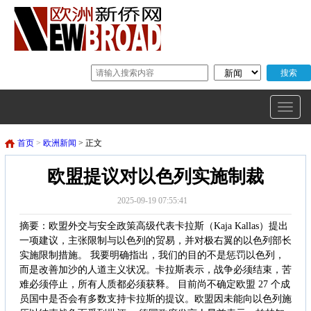
首页
>
欧洲新闻
> 正文
欧盟提议对以色列实施制裁
2025-09-19 07:55:41
摘要：欧盟外交与安全政策高级代表卡拉斯（Kaja Kallas）提出
一项建议，主张限制与以色列的贸易，并对极右翼的以色列部长
实施限制措施。 我要明确指出，我们的目的不是惩罚以色列，
而是改善加沙的人道主义状况。卡拉斯表示，战争必须结束，苦
难必须停止，所有人质都必须获释。 目前尚不确定欧盟 27 个成
员国中是否会有多数支持卡拉斯的提议。欧盟因未能向以色列施