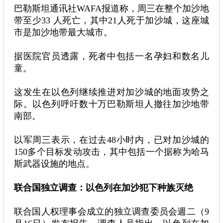
巴勒斯坦通讯社WAFA报道称，周三在整个加沙地
带至少33 人死亡，其中21人死于加沙城，这座城
市是加沙地带最大城市。
据医院官员透露，死者中包括一名孕妇和数名儿
童。
这发生在以色列继续推进对加沙城的地面攻势之
际。以色列呼吁数十万巴勒斯坦人撤往加沙地带
南部。
以军周三表示，在过去48小时内，已对加沙城的
150多个目标发动攻击，其中包括一个据称为哈马
斯武器设施的地点。
联合国独立调查：以色列在加沙犯下种族灭绝
联合国人权理事会成立的独立调查委员会週二（9