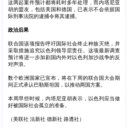
这两起案件预计都将耗时多年处理，而内塔尼亚
胡的盟友，包括美国和德国，已表示不会依据国
际刑事法院的逮捕令将其逮捕。
政治后果
联合国该项报告呼吁国际社会终止种族灭绝，并
采取措施追究以色列领导层责任。这项最新调查
预计将进一步加剧国内外对以色列加沙战争的反
对声浪。
数个欧洲国家已宣布，将在下周的联合国大会期
间正式承认巴勒斯坦国，以推动两国方案。
本周早些时候，内塔尼亚胡表示，以色列应当做
好被国际社会孤立的准备。
（美联社 法新社 德新社 路透社）