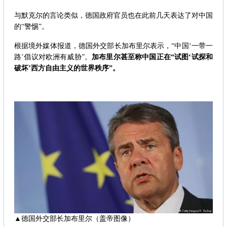
与默克尔的言论类似，德国政府官员也在此前几天表达了对中国
的“警惕”。
根据境外媒体报道，德国外交部长加布里尔表示，“中国‘一带一
路’倡议对欧洲有威胁”。
加布里尔甚至称中国正在“试图‘试探和
破坏’西方自由主义的世界秩序”。
▲德国外交部长加布里尔（盖帝图像）