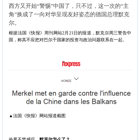
西方又开始“警惕”中国了，只不过，这一次的“主
角”换成了一向对华呈现友好姿态的德国总理默克
尔。
根据法国《快报》周刊网站2月21日的报道，默克尔周三警告中
国，称其不应把对巴尔干国家的投资与政治问题联系在一起。
▲法国《快报》网站报道截图
外界不禁感叹，
默克尔怎么了？