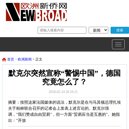
首页
>
欧洲新闻
> 正文
默克尔突然宣称“警惕中国”，德国
究竟怎么了？
2018-02-24 20:16:21
摘要：按照这家法国媒体的说法，默克尔是在与马其顿总理扎埃
夫于柏林联合召开的记者会上发表上述言论的。默克尔强
调，“我们赞成自由贸易”，但一方面“贸易应当是互惠的”。她指
出：“开放