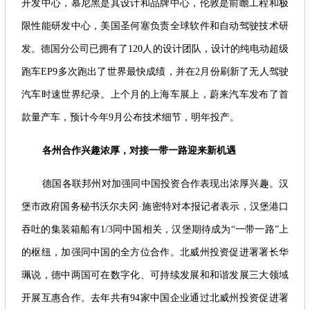
开发中心，慕尼黑是其设计和品牌中心，伦敦是前瞻工程和极
限性能研发中心，美国圣何塞负责全球软件和自动驾驶技术研
发。德国分公司已拥有了120人的设计团队，设计的纯电动超级
跑车EP9多次跑出了世界最快成绩，并在2月份刷新了无人驾驶
汽车时速世界纪录。上个月的上海车展上，蔚来汽车发布了首
款量产车，预计今年9月公布技术细节，明年投产。
各州合作兴趣浓厚，对接一带一路迎来新机遇
德国各联邦州对加强同中国投资合作表现出浓厚兴趣。汉
堡市政府国务秘书沃尔夫冈·施密特对本报记者表示，汉堡港口
吞吐的集装箱船有1/3同中国相关，汉堡期待成为“一带一路”上
的枢纽，加强同中国的全方位合作。北威州投资促进署署长华
珮说，德中两国可在数字化、可持续发展和和谐发展三大领域
开展互惠合作。去年共有94家中国企业通过北威州投资促进署