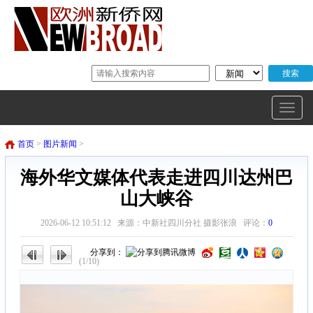
首页
>
图片新闻
>
海外华文媒体代表走进四川达州巴
山大峡谷
2026-06-12 10:51:12 来源：中新社四川分社 摄影张浪 评论：
0
分享到：
(1/10)