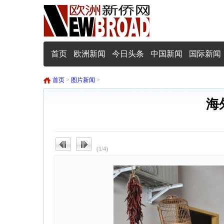
首页
欧洲新闻
今日头条
中国新闻
国际新闻
首页
>
图片新闻
>
海
(1/4)