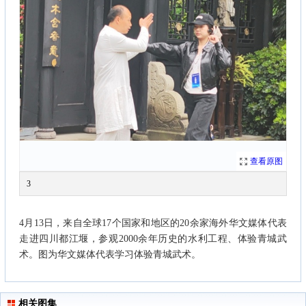
查看原图
3
4月13日，来自全球17个国家和地区的20余家海外华文媒体代表
走进四川都江堰，参观2000余年历史的水利工程、体验青城武
术。图为华文媒体代表学习体验青城武术。
相关图集