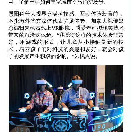
目，了解巴中如何丰富城市文旅消费场景。
恩阳科普大视界充满科技感。互动体验装置前，
不少海外华文媒体代表驻足体验。加拿大视传媒
总编辑朱枫杰戴上VR眼镜，感受着虚拟现实技术
带来的沉浸式体验。“我觉得这样的技术体验非常
好，用游戏的形式，让儿童从小接触最新的技
术，培养孩子们对科技的兴趣和爱好，就会对孩
子的发展产生积极的影响。”朱枫杰说。