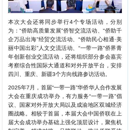
本次大会还将同步举行4个专场活动，分别
为：“侨助高质量发展”侨智交流活动、“侨助千
企万品出海”经贸交流活动、“侨助民心相通·美
丽中国出彩”人文交流活动、“一带一路”侨界青
年创新创业交流活动，还将组织部分参会嘉宾
考察综合性国际大通道和对外开放平台，安排
四川、重庆、新疆3个方向线路参访活动。
2025年7月，首届“一带一路”华侨华人合作发展
大会在重庆成功举办，有力服务“一带一路”倡
议、国家对外开放大局以及成渝地区双城经济
圈战略。相较于首届，本届大会中国侨联在上
届大会成功举办基础上强化顶层设计，聚焦机