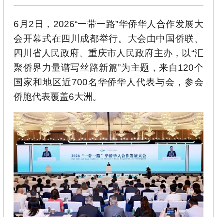
6月2日，2026“一带一路”华侨华人合作发展大
会开幕式在四川成都举行。大会由中国侨联、
四川省人民政府、重庆市人民政府主办，以“汇
聚侨界力量谱
写丝路新篇”为主题，来自120个
国家和地区近700名华侨华人代表与会，参会
侨胞代表覆盖6大洲。