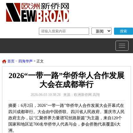
首页
>
四海华声
> 正文
2026“一带一路”华侨华人合作发展
大会在成都举行
2026-06-03 10:38:28 来源：欧洲新侨网 高翔
摘要：6月2日，2026“一带一路”华侨华人合作发展大会开幕式在
四川成都举行。大会由中国侨联、四川省人民政府、重庆市人民
政府主办，以“汇聚侨界力量谱写丝路新篇”为主题，来自120个
国家和地区近700名华侨华人代表与会，参会侨胞代表覆盖6大
洲。