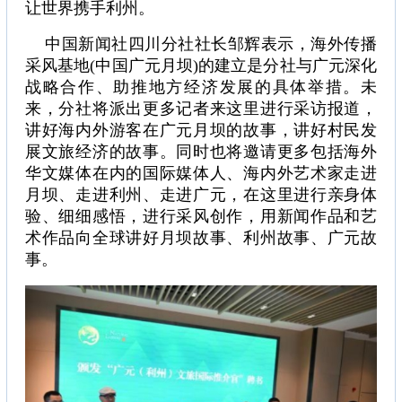
让世界携手利州。
中国新闻社四川分社社长邹辉表示，海外传播
采风基地(中国广元月坝)的建立是分社与广元深化
战略合作、助推地方经济发展的具体举措。未
来，分社将派出更多记者来这里进行采访报道，
讲好海内外游客在广元月坝的故事，讲好村民发
展文旅经济的故事。同时也将邀请更多包括海外
华文媒体在内的国际媒体人、海内外艺术家走进
月坝、走进利州、走进广元，在这里进行亲身体
验、细细感悟，进行采风创作，用新闻作品和艺
术作品向全球讲好月坝故事、利州故事、广元故
事。