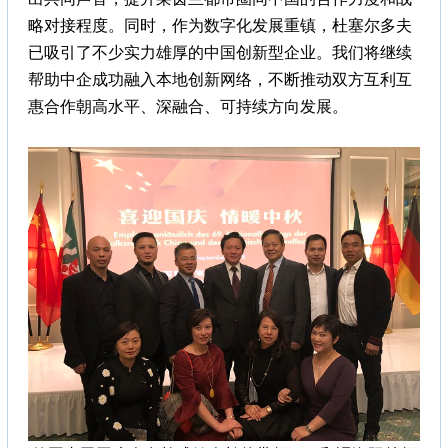
略对接程度。同时，作为数字化发展重镇，杜塞尔多夫
已吸引了不少实力雄厚的中国创新型企业。我们将继续
帮助中企成功融入本地创新网络，不断推动双方互利互
惠合作朝高水平、深融合、可持续方向发展。