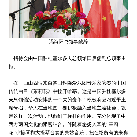
冯海阳总领事致辞
招待会由中国驻杜塞尔多夫总领馆田启儒副总领事主
持。
在一曲由四位来自德国科隆爱乐团音乐家演奏的中国
传统曲目《茉莉花》中拉开帷幕。这是中国驻杜塞尔多
夫总领馆活动安排的一个大的变革：积极响应习近平主
席号召，华人在当地国，要积极融入当地主流社会，就
是这样一次活动，也做到了标杆的作用。充分体现了中
西方两国文化的紧密结合。伴随着悠扬入耳的“茉莉
花”小提琴和大提琴合奏的美妙音乐，把在场所有的来宾