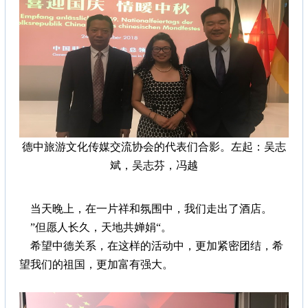
德中旅游文化传媒交流协会的代表们合影。
左起：吴志
斌，吴志芬，冯越
当天晚上，在一片祥和氛围中，我们走出了酒店。
”但愿人长久，天地共婵娟“。
希望中德关系，在这样的活动中，更加紧密团结，希
望我们的祖国，更加富有强大。