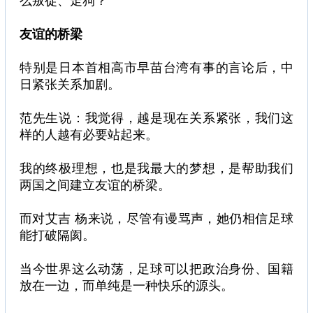
么叛徒、走狗？
友谊的桥梁
特别是日本首相高市早苗台湾有事的言论后，中
日紧张关系加剧。
范先生说：我觉得，越是现在关系紧张，我们这
样的人越有必要站起来。
我的终极理想，也是我最大的梦想，是帮助我们
两国之间建立友谊的桥梁。
而对艾吉 杨来说，尽管有谩骂声，她仍相信足球
能打破隔阂。
当今世界这么动荡，足球可以把政治身份、国籍
放在一边，而单纯是一种快乐的源头。