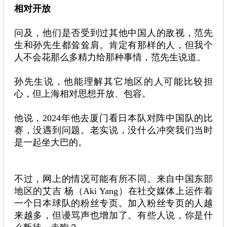
相对开放
问及，他们是否受到过其他中国人的敌视，范先
生和孙先生都耸耸肩。肯定有那样的人，但我个
人不会花那么多精力给那种事情，范先生说道。
孙先生说，他能理解其它地区的人可能比较担
心，但上海相对思想开放、包容。
他说，2024年他去厦门看日本队对阵中国队的比
赛，没遇到问题。老实说，没什么冲突我们当时
是一起坐大巴的。
不过，网上的情况可能有所不同。来自中国东部
地区的艾吉 杨（Aki Yang）在社交媒体上运作着
一个日本球队的粉丝专页。加入粉丝专页的人越
来越多，但谩骂声也增加了。有些人说，你是什