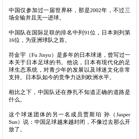
中国仅参加过一届世界杯，那是2002年，不过三
场全输并且无一进球。
中国队在国际足联的排名中列91位，日本则列第
16位，为亚洲球队之首。
符金宇（Fu Jinyu）是多年的日本球迷，曾写过一
本关于日本足球的书。他说，日本有现代化的足
球生态系统，对青少年的发展以及球迷文化非常
支持。日本队如今的竞争力达到欧洲水平。
相比之下，中国队还在挣扎不知道正确的道路是
什么。
这个球迷团体的另一名成员贾斯珀 孙（Jasper
Sun）说：中国足球越来越封闭，不像过去那么开
放了。