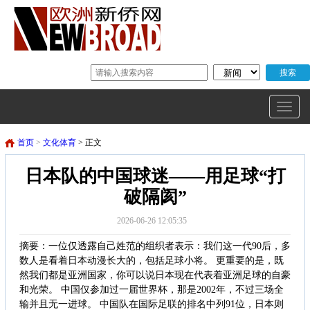
首页
>
文化体育
> 正文
日本队的中国球迷——用足球“打
破隔阂”
2026-06-26 12:05:35
摘要：一位仅透露自己姓范的组织者表示：我们这一代90后，多
数人是看着日本动漫长大的，包括足球小将。 更重要的是，既
然我们都是亚洲国家，你可以说日本现在代表着亚洲足球的自豪
和光荣。 中国仅参加过一届世界杯，那是2002年，不过三场全
输并且无一进球。 中国队在国际足联的排名中列91位，日本则