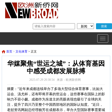
首页
>
文化体育
> 正文
华媒聚焦“世运之城”：从体育基因
中感受成都发展脉搏
2025-07-29 20:38:54 来源：欧洲新侨网
摘要：“近年来成都连续举办了多场大型综合体育赛事，比如大
运会、汤尤杯，还有即将开幕的世运会，这些赛事在国际上的影
响力不容小觑。成都作为东道主的亮眼表现也吸引了全球的关
注，提升了四川乃至整个中国西部地区的国际认知度。”近日，
老挝资讯网副总经理杨芳在成都表示，举办大型国际赛事需要城