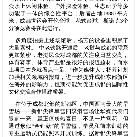
众水上休闲体验、户外探险体验、生态研学等多
功能于一体的综合性平台；后者占地18883平方
米，成都世运会开伦台球、花式台球、斯诺克3个
分项竞赛将在此进行。
多角度拍摄上述场馆后，杨芳的设备里积累了
大量素材。“中老铁路开通后，老挝与成都的联系
更加紧密，老挝民众对成都的关注度日益变高，
体育赛事、体育产业都是很好的报道题材，而水
上项目本身就看点十足。”作为媒体人，杨芳计划
加强相关领域的报道，进一步提升成都东部新区
在海外的影响力，也期待能为促进成都的国际性
文化交流合作搭建桥梁。
在位于成都北部的新都区，中国西南最大的旱
雪场——新都尖锋旱雪四季滑雪场让华媒代表们
眼前一亮。虽正值炎热夏日，不见一片雪花，但
通过形似“金针菇”的旱雪毯，学员和前来训练的
专业运动员仍能照常开展训练。据新都尖锋旱雪