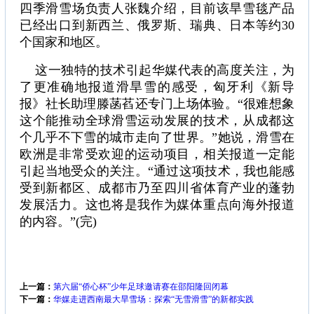
四季滑雪场负责人张魏介绍，目前该旱雪毯产品
已经出口到新西兰、俄罗斯、瑞典、日本等约30
个国家和地区。
这一独特的技术引起华媒代表的高度关注，为
了更准确地报道滑旱雪的感受，匈牙利《新导
报》社长助理滕菡萏还专门上场体验。“很难想象
这个能推动全球滑雪运动发展的技术，从成都这
个几乎不下雪的城市走向了世界。”她说，滑雪在
欧洲是非常受欢迎的运动项目，相关报道一定能
引起当地受众的关注。“通过这项技术，我也能感
受到新都区、成都市乃至四川省体育产业的蓬勃
发展活力。这也将是我作为媒体重点向海外报道
的内容。”(完)
上一篇：
第六届“侨心杯”少年足球邀请赛在邵阳隆回闭幕
下一篇：
华媒走进西南最大旱雪场：探索“无雪滑雪”的新都实践