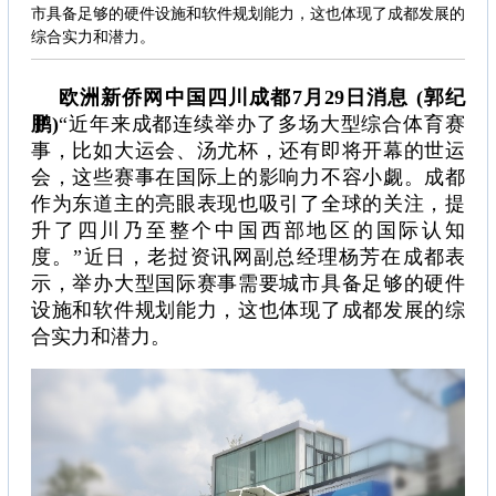
市具备足够的硬件设施和软件规划能力，这也体现了成都发展的
综合实力和潜力。
欧洲新侨网中国四川成都7月29日消息 (郭纪
鹏)
“近年来成都连续举办了多场大型综合体育赛
事，比如大运会、汤尤杯，还有即将开幕的世运
会，这些赛事在国际上的影响力不容小觑。成都
作为东道主的亮眼表现也吸引了全球的关注，提
升了四川乃至整个中国西部地区的国际认知
度。”近日，老挝资讯网副总经理杨芳在成都表
示，举办大型国际赛事需要城市具备足够的硬件
设施和软件规划能力，这也体现了成都发展的综
合实力和潜力。