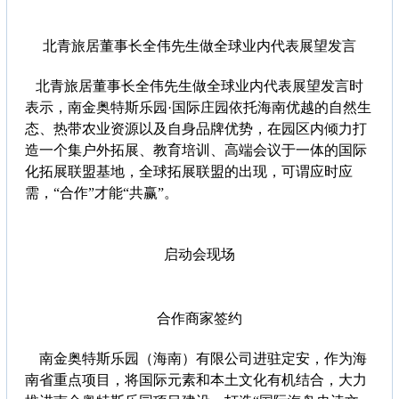
北青旅居董事长全伟先生做全球业内代表展望发言
北青旅居董事长全伟先生做全球业内代表展望发言时
表示，南金奥特斯乐园·国际庄园依托海南优越的自然生
态、热带农业资源以及自身品牌优势，在园区内倾力打
造一个集户外拓展、教育培训、高端会议于一体的国际
化拓展联盟基地，全球拓展联盟的出现，可谓应时应
需，“合作”才能“共赢”。
启动会现场
合作商家签约
南金奥特斯乐园（海南）有限公司进驻定安，作为海
南省重点项目，将国际元素和本土文化有机结合，大力