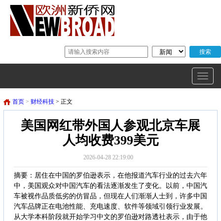
首页
>
财经科技
> 正文
美国网红带外国人参观北京车展
人均收费399美元
2026-04-28 22:19:00
摘要：居住在中国的罗伯逊表示，在他报道汽车行业的过去六年
中，美国观众对中国汽车的看法逐渐发生了变化。以前，中国汽
车被视作品质低劣的仿冒品，但现在人们渐渐人士到，许多中国
汽车品牌正在电池性能、充电速度、软件等领域引领行业发展。
从大学本科阶段就开始学习中文的罗伯逊对路透社表示，由于他