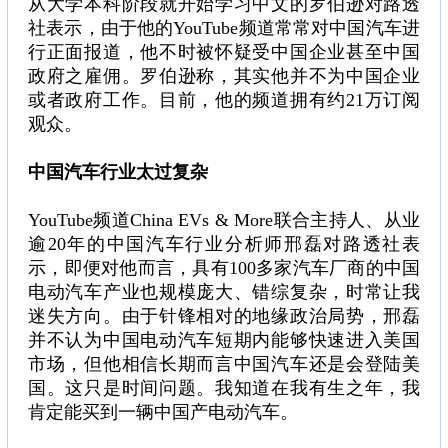
从大学本科阶段就开始学习中文的罗伯逊对路透
社表示，由于他的YouTube频道常常对中国汽车进
行正面报道，他不时被怀疑受中国企业甚至中国
政府之雇佣。罗伯逊称，其实他并不为中国企业
或者政府工作。目前，他的频道拥有约21万订阅
观众。
中国汽车行业太过复杂
YouTube频道China EVs & More联合主持人、从业
逾20年的中国汽车行业分析师邢磊对路透社表
示，即便对他而言，具有100多家汽车厂商的中国
电动汽车产业也规模庞大、错综复杂，时常让我
迷失方向。由于针锋相对的地缘政治局势，邢磊
并不认为中国电动汽车短期内能够快速进入美国
市场，但他相信长期而言中国汽车还是会登陆美
国。这只是时间问题。我知道在我有生之年，我
肯定能买到一辆中国产电动汽车。