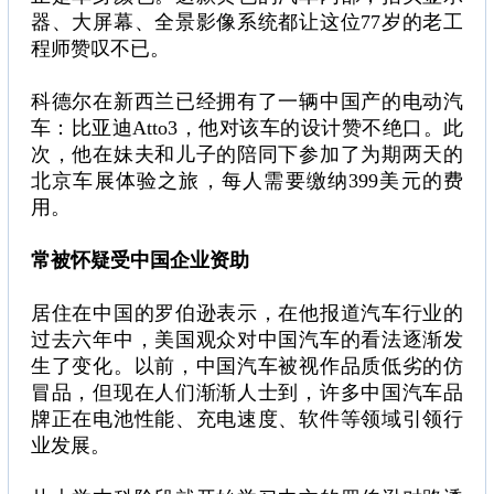
器、大屏幕、全景影像系统都让这位77岁的老工
程师赞叹不已。
科德尔在新西兰已经拥有了一辆中国产的电动汽
车：比亚迪Atto3，他对该车的设计赞不绝口。此
次，他在妹夫和儿子的陪同下参加了为期两天的
北京车展体验之旅，每人需要缴纳399美元的费
用。
常被怀疑受中国企业资助
居住在中国的罗伯逊表示，在他报道汽车行业的
过去六年中，美国观众对中国汽车的看法逐渐发
生了变化。以前，中国汽车被视作品质低劣的仿
冒品，但现在人们渐渐人士到，许多中国汽车品
牌正在电池性能、充电速度、软件等领域引领行
业发展。