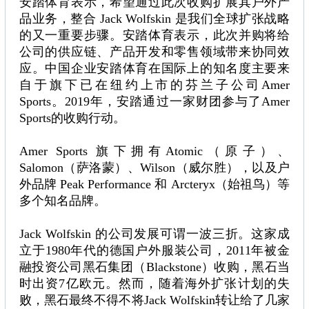
安踏体育表示，希望通过此次收购扩展其户外产
品业务，整合 Jack Wolfskin 是我们全球扩张战略
的又一重要步骤。安踏体育表示，此次并购将给
公司的供应链、产品开发和零售领域带来协同效
应。中国企业安踏体育在国际上的知名度主要来
自于旗下已在纽约上市的芬兰子公司Amer
Sports。2019年，安踏通过一家财团参与了Amer
Sports的收购行动。
Amer Sports 旗下拥有Atomic（原子）、
Salomon（萨洛蒙）、Wilson（威尔胜），以及户
外品牌 Peak Performance 和 Arcteryx（始祖鸟）等
多个知名品牌。
Jack Wolfskin 的公司发展可谓一波三折。这家成
立于1980年代的德国户外服装公司，2011年被金
融投资公司黑石集团（Blackstone）收购，黑石当
时出资7亿欧元。然而，随着海外扩张计划的失
败，黑石最终不得不将Jack Wolfskin转让给了几家