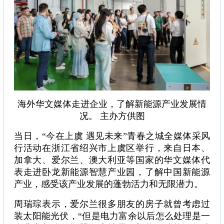
海外华文媒体走进企业，了解新能源产业发展情
况。 主办方供图
当日，“今在上虞 遇见未来”青春之城全媒体采风
行活动在浙江省绍兴市上虞区举行，来自日本、
加拿大、爱尔兰、澳大利亚等国家的华文媒体代
表走进卧龙新能源智慧产业园，了解中国新能源
产业，感受该产业发展的蓬勃活力和无限潜力。
周瑞琮表示，爱尔兰很多朋友的房子就曾考虑过
装太阳能光伏，“但是电力富余以后怎么处理是一