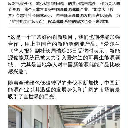
应对气候变化、减少碳排放问题上的共识越来越多，作为灵活调
节资源，我个人非常看好中国新能源储能产业。”加拿大《搜
罗》杂志社社长陈林表示，未来随着新能源发电量占比提高，为
了维持电力供应稳定，配套储能系统的需求也会不断增加。
“这是一个非常好的创新项目，我们也期待能加强
合作，用上中国产的新能源储能产品。”爱尔兰
《华人报》副社长周瑞琮25日受访时表示，新能
源储能系统已被大力引入爱尔兰的可再生能源领
域，“尤其是当地华人对中国新能源储能产品比较
感兴趣”。
随着全球绿色低碳转型的步伐不断加快，中国新
能源产业以其迅猛的发展势头和广阔的市场前景
吸引了全世界的目光。