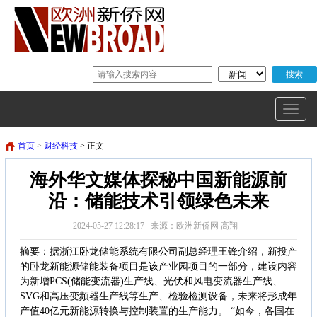
首页
>
财经科技
> 正文
海外华文媒体探秘中国新能源前
沿：储能技术引领绿色未来
2024-05-27 12:28:17 来源：欧洲新侨网 高翔
摘要：据浙江卧龙储能系统有限公司副总经理王锋介绍，新投产
的卧龙新能源储能装备项目是该产业园项目的一部分，建设内容
为新增PCS(储能变流器)生产线、光伏和风电变流器生产线、
SVG和高压变频器生产线等生产、检验检测设备，未来将形成年
产值40亿元新能源转换与控制装置的生产能力。 “如今，各国在