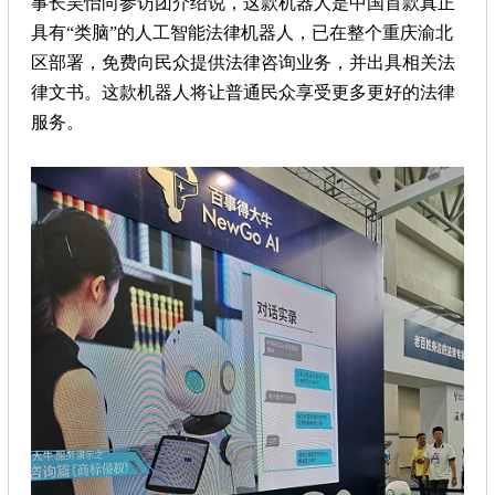
事长吴怡向参访团介绍说，这款机器人是中国首款真正
具有“类脑”的人工智能法律机器人，已在整个重庆渝北
区部署，免费向民众提供法律咨询业务，并出具相关法
律文书。这款机器人将让普通民众享受更多更好的法律
服务。