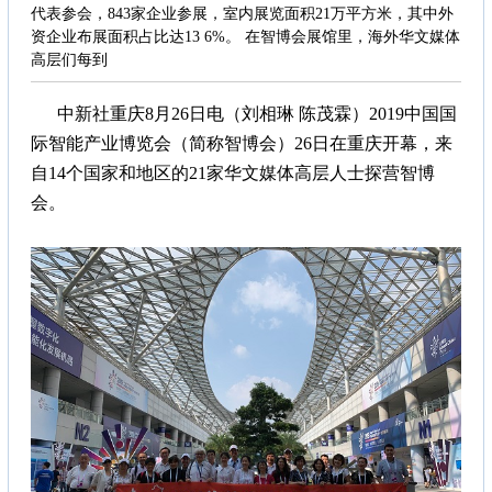
代表参会，843家企业参展，室内展览面积21万平方米，其中外
资企业布展面积占比达13 6%。 在智博会展馆里，海外华文媒体
高层们每到
中新社重庆8月26日电（刘相琳 陈茂霖）2019中国国
际智能产业博览会（简称智博会）26日在重庆开幕，来
自14个国家和地区的21家华文媒体高层人士探营智博
会。