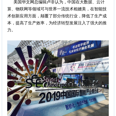
美国华文网总编辑卢非认为，中国在大数据、云计
算、物联网等领域可与世界一流技术相媲美，在智能技
术创新应用方面，颠覆了部分传统行业，降低了生产成
本，提高了生产效率，为经济转型发展注入了强大的推
力。