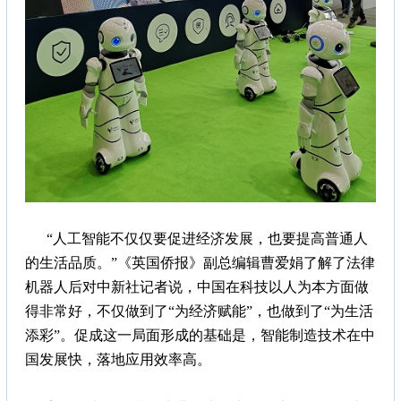
“人工智能不仅仅要促进经济发展，也要提高普通人
的生活品质。”《英国侨报》副总编辑曹爱娟了解了法律
机器人后对中新社记者说，中国在科技以人为本方面做
得非常好，不仅做到了“为经济赋能”，也做到了“为生活
添彩”。促成这一局面形成的基础是，智能制造技术在中
国发展快，落地应用效率高。