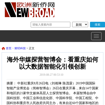
首页
>
财经科技
> 正文
海外华媒探营智博会：看重庆如何
以大数据智能化引领创新
2019-08-27 00:53:10
摘要： 中新社重庆8月26日电（刘相琳 陈茂霖）2019中国国际
智能产业博览会（简称智博会）26日在重庆开幕，来自14个国家
和地区的21家华文媒体高层人士探营智博会。 本届智博会由中
国科技部、中国工业和信息化部、中国科学院、中国工程院、中
国科协和重庆市人民政府共同主办，有来自近60个国家和地区的