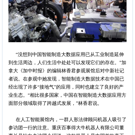
“没想到中国智能制造大数据应用已从工业制造延伸
到生活周边，人们生活中处处可以发现它们的存在。”加
拿大《加中时报》的编辑林香君参观展馆后对中新社记
者说。在参观中她发现，智能制造大数据技术在中国已
经出现了许多“接地气”的应用，同时也建立了良好的产
业生态。“相比很多国家，中国在智能制造大数据应用方
面部分领域取得了跨越式发展，”林香君说。
在人工智能展馆内，一群人形法律顾问机器人吸引了
参访团一行的注意。重庆百事得大牛机器人有限公司董