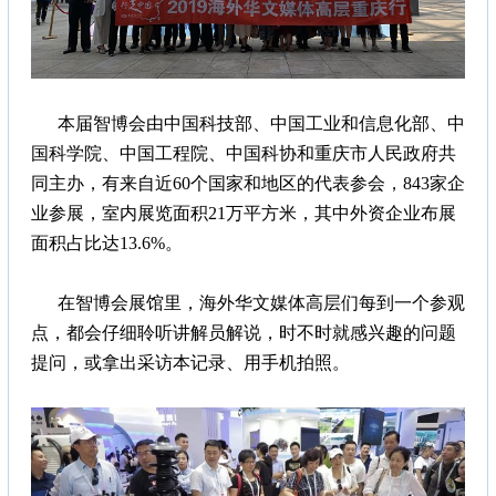
本届智博会由中国科技部、中国工业和信息化部、中
国科学院、中国工程院、中国科协和重庆市人民政府共
同主办，有来自近60个国家和地区的代表参会，843家企
业参展，室内展览面积21万平方米，其中外资企业布展
面积占比达13.6%。
在智博会展馆里，海外华文媒体高层们每到一个参观
点，都会仔细聆听讲解员解说，时不时就感兴趣的问题
提问，或拿出采访本记录、用手机拍照。