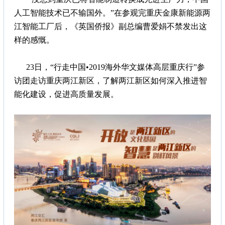
人工智能技术已不输国外。”在参观完重庆金康新能源两
江智能工厂后，《英国侨报》副总编曹爱娟不禁发出这
样的感慨。
23日，“行走中国•2019海外华文媒体高层重庆行”参
访团走访重庆两江新区，了解两江新区如何深入推进智
能化建设，促进高质量发展。