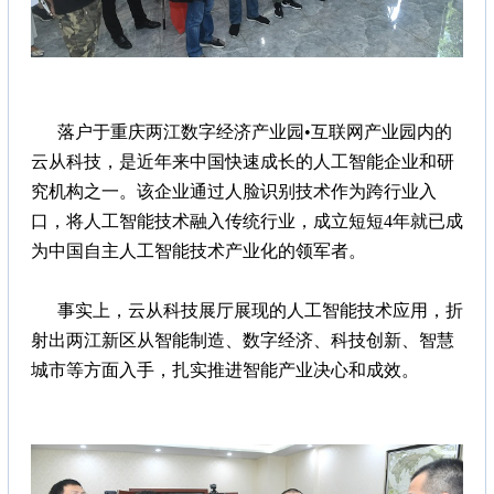
落户于重庆两江数字经济产业园•互联网产业园内的
云从科技，是近年来中国快速成长的人工智能企业和研
究机构之一。该企业通过人脸识别技术作为跨行业入
口，将人工智能技术融入传统行业，成立短短4年就已成
为中国自主人工智能技术产业化的领军者。
事实上，云从科技展厅展现的人工智能技术应用，折
射出两江新区从智能制造、数字经济、科技创新、智慧
城市等方面入手，扎实推进智能产业决心和成效。