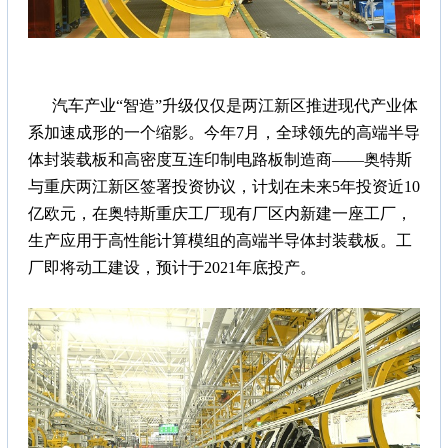
汽车产业“智造”升级仅仅是两江新区推进现代产业体
系加速成形的一个缩影。今年7月，全球领先的高端半导
体封装载板和高密度互连印制电路板制造商——奥特斯
与重庆两江新区签署投资协议，计划在未来5年投资近10
亿欧元，在奥特斯重庆工厂现有厂区内新建一座工厂，
生产应用于高性能计算模组的高端半导体封装载板。工
厂即将动工建设，预计于2021年底投产。