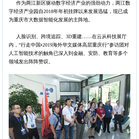
作为两江新区驱动数字经济产业的强劲动力，两江数
字经济产业园自2018年年初挂牌以来发展迅猛，现已成
为重庆市大数据智能化发展的主阵地。
人脸识别、跨境追踪、3D重建……在云从科技展厅
内，“行走中国•2019海外华文媒体高层重庆行”参访团对
人工智能技术的触角已深入到金融、安防、教育等多个
领域发出阵阵赞叹。