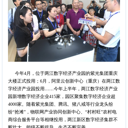
今年4月，位于两江数字经济产业园的紫光集团重庆
大楼正式投用；6月，阿里云创新中心（重庆）在两江数
字经济产业园投用……今年上半年，两江数字经济产业
园新增数字经济企业415家，园区聚集数字经济企业超
4000家。随着紫光集团、腾讯、猪八戒等行业龙头纷
纷“抢滩”，物联网产业协同创新中心、“村村旺”农村电
商综合服务平台等相继投用，两江新区数字经济集群不
断壮大，能级不断提升，生态不断完善。