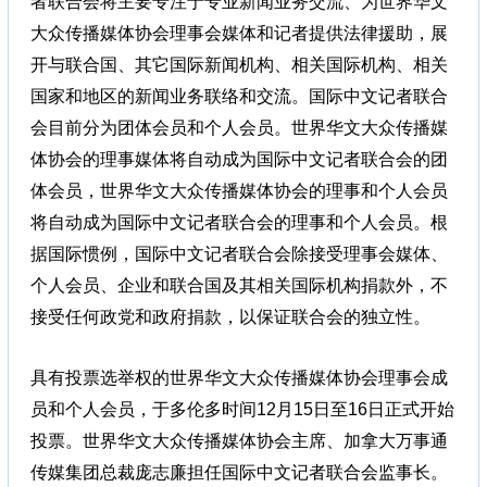
者联合会将主要专注于专业新闻业务交流、为世界华文
大众传播媒体协会理事会媒体和记者提供法律援助，展
开与联合国、其它国际新闻机构、相关国际机构、相关
国家和地区的新闻业务联络和交流。国际中文记者联合
会目前分为团体会员和个人会员。世界华文大众传播媒
体协会的理事媒体将自动成为国际中文记者联合会的团
体会员，世界华文大众传播媒体协会的理事和个人会员
将自动成为国际中文记者联合会的理事和个人会员。根
据国际惯例，国际中文记者联合会除接受理事会媒体、
个人会员、企业和联合国及其相关国际机构捐款外，不
接受任何政党和政府捐款，以保证联合会的独立性。
具有投票选举权的世界华文大众传播媒体协会理事会成
员和个人会员，于多伦多时间12月15日至16日正式开始
投票。世界华文大众传播媒体协会主席、加拿大万事通
传媒集团总裁庞志廉担任国际中文记者联合会监事长。