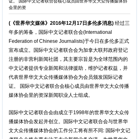
证。 国际中文记者联合会核心成员由世界华文大众传播媒体协
会里的资
(《世界华文媒体》2016年12月17日多伦多消息)
经过三
年多的筹备，国际中文记者联合会(International
Federation of Chinese Journalists)于今日在多伦多正式
宣布成立。国际中文记者联合会为加拿大联邦政府登记
注册的非营利新闻社团，其主要宗旨是为全球范围内的
中文记者提供专业新闻和法律援助，维护记者权益，并
代表世界华文大众传播媒体协会为会员颁发国际记者
证。 国际中文记者联合会核心成员由世界华文大众传播
媒体协会里的资深新闻职业人士组成。
国际中文记者联合会由成立于1998年的世界华文大众传
播媒体协会发起并创立。国际中文记者联合会与世界华
文大众传播媒体协会的工作分工将有所不同: 国际中文记