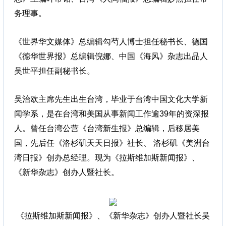
务理事。
《世界华文媒体》总编辑勾芍人博士担任秘书长、德国
《德华世界报》总编辑倪娜、中国《海风》杂志出品人
吴世平担任副秘书长。
吴治欧主席先生出生台湾，毕业于台湾中国文化大学新
闻学系，是在台湾和美国从事新闻工作逾39年的资深报
人。曾任台湾公营《台湾新生报》总编辑，后移居美
国，先后任《洛杉矶天天日报》社长、 洛杉矶《美洲台
湾日报》创办总经理。现为《拉斯维加斯新闻报》、
《新华杂志》创办人暨社长。
《拉斯维加斯新闻报》、《新华杂志》创办人暨社长吴