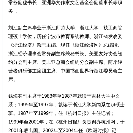
常务副秘书长、亚洲华文作家文艺基金会副董事长等职
务 。
刘江副主席毕业于浙江师范大学、浙江大学，获工商管
理硕士学位，历任宁波市教育系统教师、浙江省发改委
《浙江经济》杂志主编。现任《浙江经济网》总编缉、
浙江经济理事会常务副主席兼秘书长、美亚友好协会纽
约分会副主席、美非亚总商会纽约分会副主席、两岸经
营者俱乐部主席团主席、中国书画世界行浙江委员会主
席。
钱海芬副主席于1983年至1987年就读于吉林大学中文
系；1995年至1997年，就读于浙江大学新闻系在职硕士
班。1987年至1999年，任《杭州日报》主任记者；
1999年至2001年，在《杭州日报》负责创办杭州网，于
2001年底出国。2002年至2004年任《欧洲时报》记