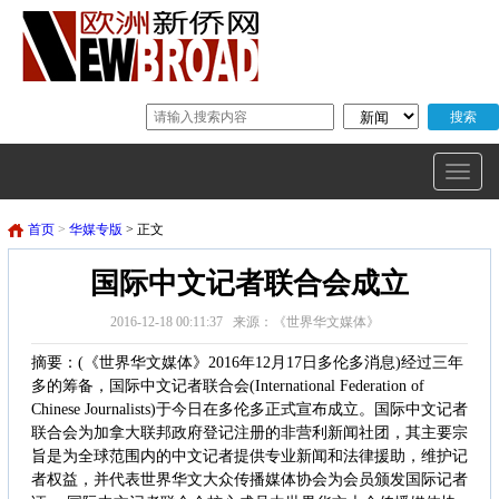
首页
>
华媒专版
> 正文
国际中文记者联合会成立
2016-12-18 00:11:37 来源：《世界华文媒体》
摘要：(《世界华文媒体》2016年12月17日多伦多消息)经过三年
多的筹备，国际中文记者联合会(International Federation of
Chinese Journalists)于今日在多伦多正式宣布成立。国际中文记者
联合会为加拿大联邦政府登记注册的非营利新闻社团，其主要宗
旨是为全球范围内的中文记者提供专业新闻和法律援助，维护记
者权益，并代表世界华文大众传播媒体协会为会员颁发国际记者