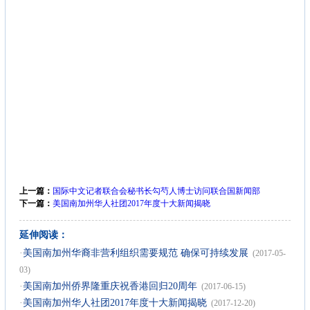
上一篇：
国际中文记者联合会秘书长勾芍人博士访问联合国新闻部
下一篇：
美国南加州华人社团2017年度十大新闻揭晓
延伸阅读：
·
美国南加州华裔非营利组织需要规范 确保可持续发展
(2017-05-
03)
·
美国南加州侨界隆重庆祝香港回归20周年
(2017-06-15)
·
美国南加州华人社团2017年度十大新闻揭晓
(2017-12-20)