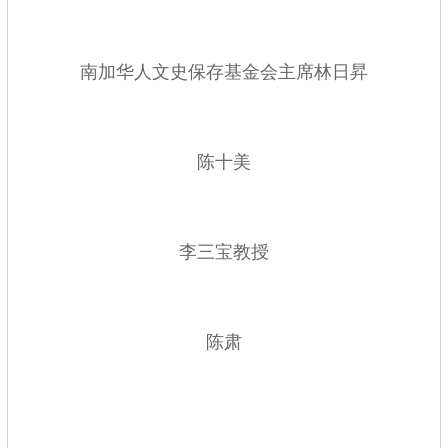
南加华人文史保存基金会主席林日昇
陈十美
李三宝教授
陈肃